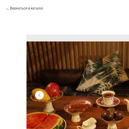
Вернуться в каталог