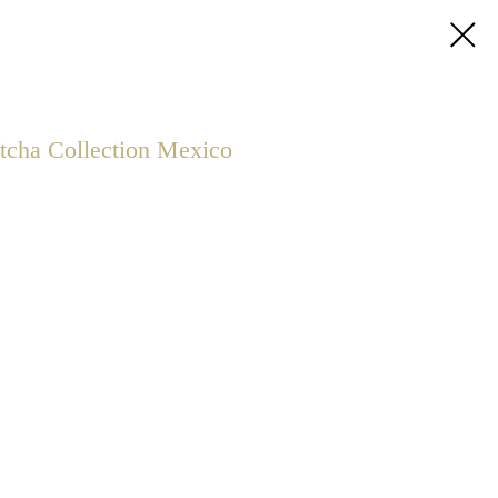
cha Collection Mexico