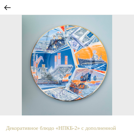
Декоративное блюдо «НПКБ-2» с дополненной