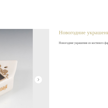
Новогодние украшен
Новогодние украшения из костяного ф