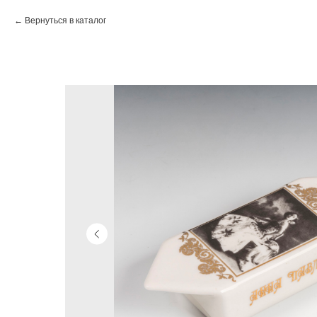
Вернуться в каталог