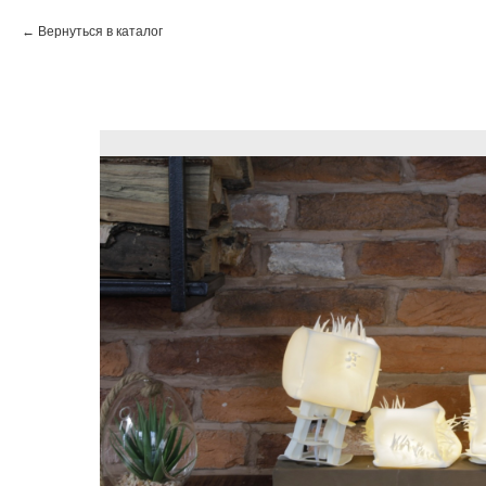
Вернуться в каталог