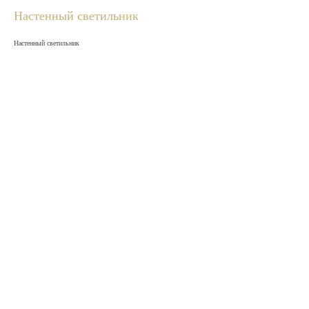
Настенный светильник
Настенный светильник