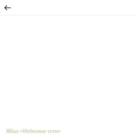
Яйцо «Небесные сети»