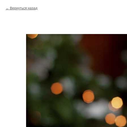
Вернуться назад