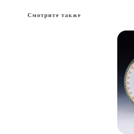
Смотрите также