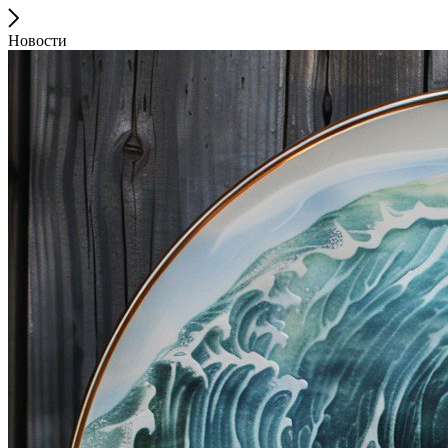
Новости