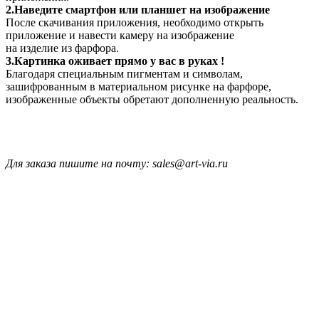
2.Наведите смартфон или планшет на изображение
После скачивания приложения, необходимо открыть
приложение и навести камеру на изображение
на изделие из фарфора.
3.Картинка оживает прямо у вас в руках !
Благодаря специальным пигментам и символам,
зашифрованным в материальном рисунке на фарфоре,
изображенные объекты обретают дополненную реальность.
Для заказа пишите на почту: sales@art-via.ru