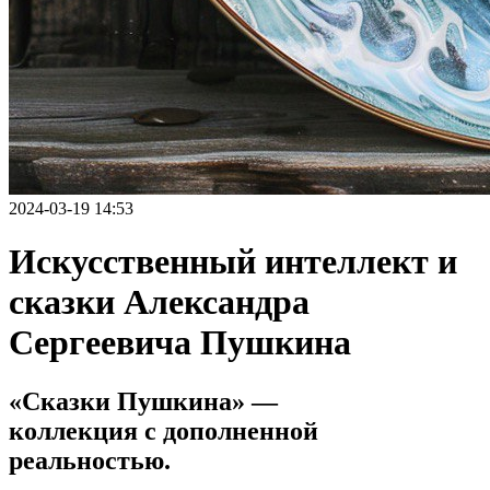
2024-03-19 14:53
Искусственный интеллект и
сказки Александра
Сергеевича Пушкина
«‎Сказки Пушкина» —
коллекция с дополненной
реальностью.