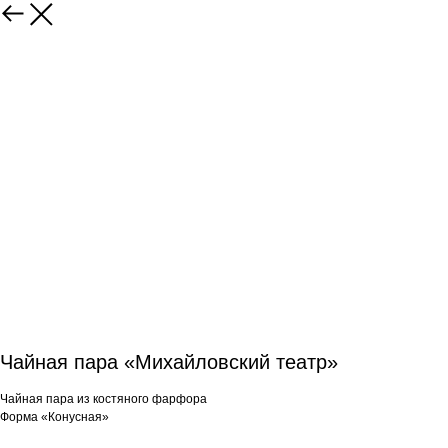
Чайная пара «Михайловский театр»
Чайная пара из костяного фарфора
Форма «Конусная»