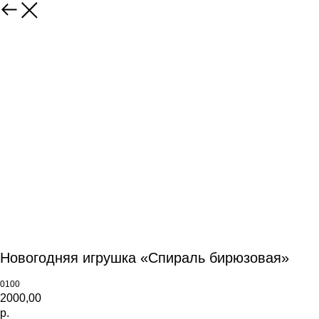
Новогодняя игрушка «Спираль бирюзовая»
0100
2000,00
р.