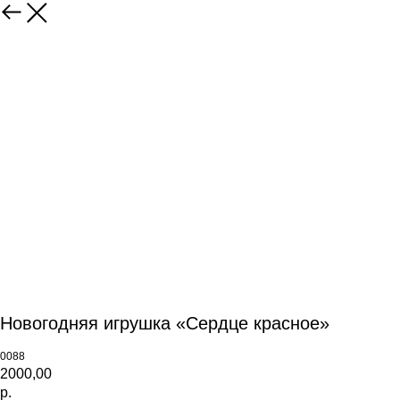
Новогодняя игрушка «Сердце красное»
0088
2000,00
р.