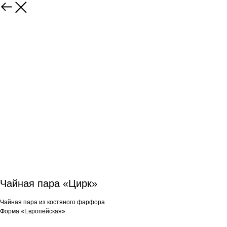
Чайная пара «Цирк»
Чайная пара из костяного фарфора
Форма «Европейская»