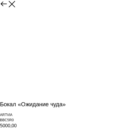
Бокал «Ожидание чуда»
ARTVIA
BBC5R0
5000,00